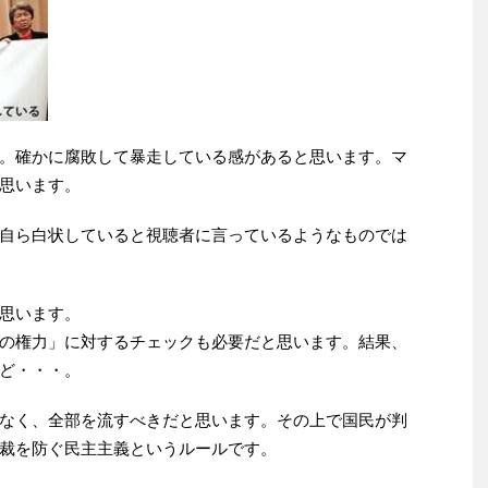
。確かに腐敗して暴走している感があると思います。
マ
思います。
自ら白状していると視聴者に言っているようなものでは
思います。
の権力」に対するチェックも必要だと思います。結果、
ど・・・。
なく、全部を流すべきだと思います。その上で国民が判
裁を防ぐ民主主義というルールです。