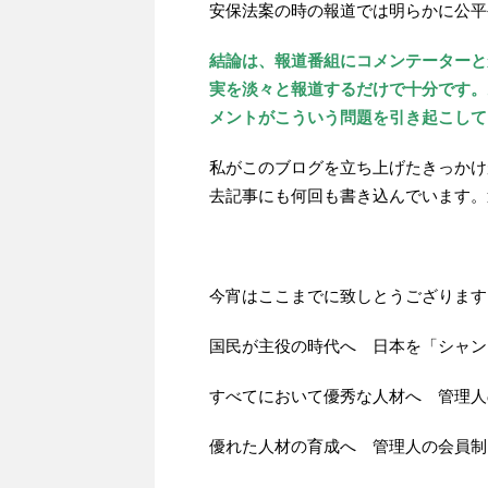
安保法案の時の報道では明らかに公平
結論は、報道番組にコメンテーターと
実を淡々と報道するだけで十分です。
メントがこういう問題を引き起こして
私がこのブログを立ち上げたきっかけ
去記事にも何回も書き込んでいます。
今宵はここまでに致しとうござります
国民が主役の時代へ 日本を「シャン
すべてにおいて優秀な人材へ 管理人
優れた人材の育成へ 管理人の会員制