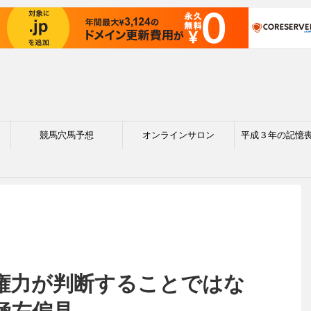
競馬穴馬予想
オンラインサロン
平成３年の記憶
権力が判断することではな