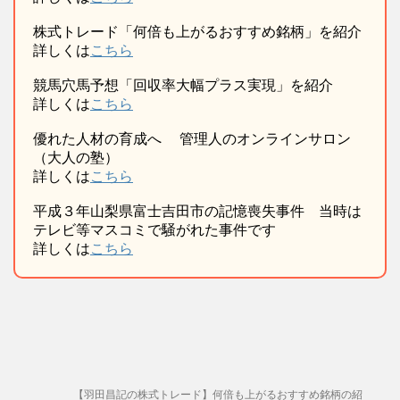
株式トレード「何倍も上がるおすすめ銘柄」を紹介
詳しくは
こちら
競馬穴馬予想「回収率大幅プラス実現」を紹介
詳しくは
こちら
優れた人材の育成へ 管理人のオンラインサロン
（大人の塾）
詳しくは
こちら
平成３年山梨県富士吉田市の記憶喪失事件 当時は
テレビ等マスコミで騒がれた事件です
詳しくは
こちら
【羽田昌記の株式トレード】何倍も上がるおすすめ銘柄の紹