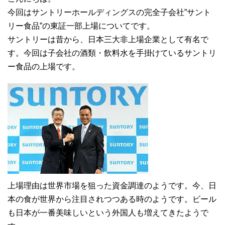
今回はサントリーホールディングスの完全子会社”サント
リー食品”の東証一部上場についてです。
サントリーは昔から、日本三大非上場企業として有名で
す。今回は子会社の酒類・飲料水を手掛けているサントリ
ー食品の上場です。
上場理由は世界市場を狙った資金調達のようです。今、日
本の食が世界から注目されつつある時のようです。ビール
も日本が一番美味しいという外国人も増えてきたようで