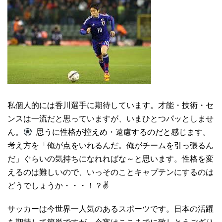
私個人的には香川選手に期待しています。才能・技術・セ
ンスは一流だと思っていますが、いまひとつパッとしませ
ん。
思うに性格が控えめ・遠慮するのだと感じます。
考え方を「俺が点をいれるんだ。俺がチームを引っ張るん
だ」ぐらいの気持ちになれればな～と思います。性格を変
えるのは難しいので、いっそのことキャプテンにするのは
どうでしょうか・・・！？✌
サッカーは今世界一人気のあるスポーツです。日本の活躍