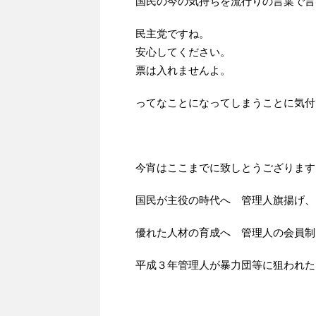
国民の今の気持ちを流行りの言葉で言
民主党ですね。
安心してください。
票は入れませんよ。
ってなことになってしまうことに気付
今宵はここまでに致しとうござります
国民が主役の時代へ 管理人旗揚げ、
優れた人材の育成へ 管理人の会員制
平成３年管理人が暴力団等に狙われた