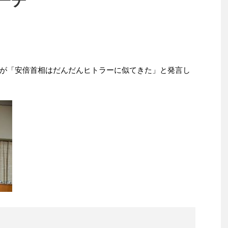
ーチ
が「安倍首相はだんだんヒトラーに似てきた」と発言し