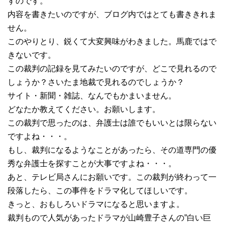
すのです。
内容を書きたいのですが、ブログ内ではとても書ききれま
せん。
このやりとり、鋭くて大変興味がわきました。馬鹿ではで
きないです。
この裁判の記録を見てみたいのですが、どこで見れるので
しょうか？さいたま地裁で見れるのでしょうか？
サイト・新聞・雑誌、なんでもかまいません。
どなたか教えてください。お願いします。
この裁判で思ったのは、弁護士は誰でもいいとは限らない
ですよね・・・。
もし、裁判になるようなことがあったら、その道専門の優
秀な弁護士を探すことが大事ですよね・・・。
あと、テレビ局さんにお願いです。この裁判が終わって一
段落したら、この事件をドラマ化してほしいです。
きっと、おもしろいドラマになると思いますよ。
裁判もので人気があったドラマが山崎豊子さんの”白い巨