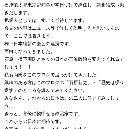
石原慎太郎東京都知事が本日づけで辞任し、新党結成へ動
きだします。
私個人としては、すごく期待してます。
会見の内容はニュース等で詳しく説明すると思いますの
で、ここでは省きます。
橋下日本維新の会との連携です。
面白くなってきました。
石原・橋下両氏とも今の日本の官僚政治を変えてくれるで
しょう！！！
私も両氏をこのブログで追っかけてきました。
興味のある方はこのブログの「石原新党」・「歴史は繰り
返す」のところを読んでみてください。
みなさん、これからの日本はこの二人に任せてみましょ
う。
きっと、官僚に物申せる政治家です。
これからの日本に期待です。