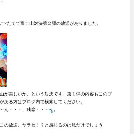
3日
こ×たてで富士山対決第２弾の放送がありました。
山が美しいか、という対決です。第１弾の内容もこのブ
がある方はブログ内で検索してください。
～ん・・・。残念・・・
。
この放送、ヤラセ！？と感じるのは私だけでしょう