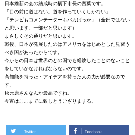
日本維新の会の結成時の橋下市長の言葉です。
「目の前に道はない。道を作っていくしかない」
「テレビもコメンテーターもバカばっか」（全部ではない
と思います。一部だと思います）
まさしくその通りだと思います。
戦後、日本が発展したのはアメリカをはじめとした見習う
べき国があったからです。
今からの日本は世界のどの国でも経験したことのないこと
をしていかなければならないのです。
高知能を持った・アイデアを持った人の力が必要なので
す。
秋元康さんなんか最高ですね。
今宵はここまでに致しとうござりまする。
Twitter
Facebook