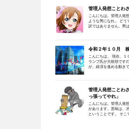
管理人発想ことわ
こんにちは。管理人発想
ような男になれ」 どう
訳ではありません。男は
令和２年１０月 
こんにちは。 現在、１
ランプ氏が大統領ですの
が、経済を進める動きで
管理人発想ことわ
っ張ってやれ」
こんにちは。管理人発想
があります。意味は、
ということです。 そこ