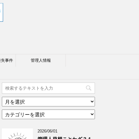
喪失事件
管理人情報
ア
ー
カ
カ
テ
イ
ゴ
ブ
2026/06/01
リ
年
ー
月