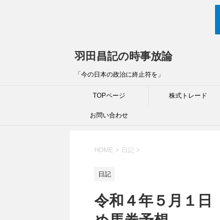
羽田昌記の時事放論
「今の日本の政治に終止符を」
TOPページ
株式トレード
お問い合わせ
HOME
>
日記
>
日記
令和４年５月１日