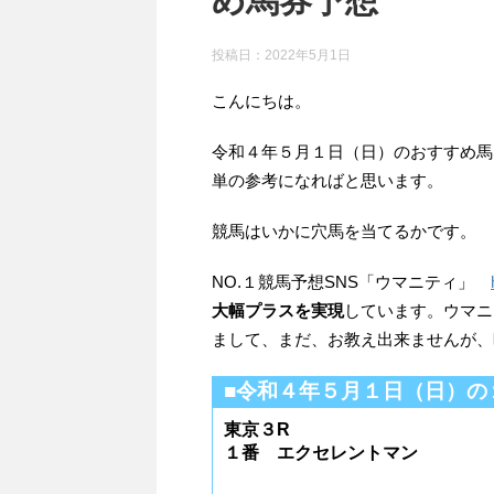
め馬券予想
投稿日：
2022年5月1日
こんにちは。
令和４年５月１日（日）のおすすめ馬
単の参考になればと思います。
競馬はいかに穴馬を当てるかです。
NO.１競馬予想SNS「ウマニティ」
大幅プラスを実現
しています。ウマニ
まして、まだ、お教え出来ませんが、
■令和４年５月１日（日）の
東京３R
１番 エクセレントマン