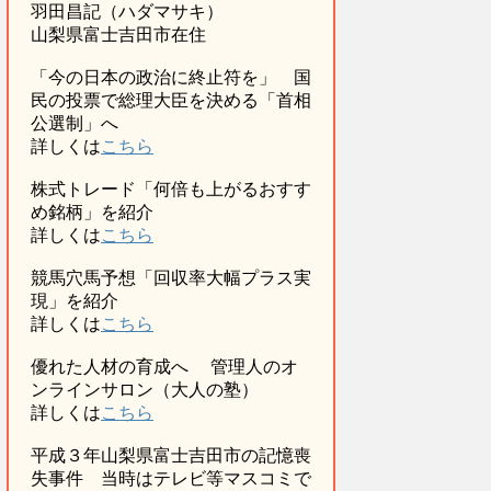
羽田昌記（ハダマサキ）
山梨県富士吉田市在住
「今の日本の政治に終止符を」 国
民の投票で総理大臣を決める「首相
公選制」へ
詳しくは
こちら
株式トレード「何倍も上がるおすす
め銘柄」を紹介
詳しくは
こちら
競馬穴馬予想「回収率大幅プラス実
現」を紹介
詳しくは
こちら
優れた人材の育成へ 管理人のオ
ンラインサロン（大人の塾）
詳しくは
こちら
平成３年山梨県富士吉田市の記憶喪
失事件 当時はテレビ等マスコミで