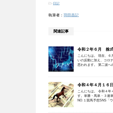
-
日記
執筆者：
羽田昌記
関連記事
令和２年６月 株
こんにちは。 現在、６
いの反動に加え、コロ
思われます。 第二波へ
令和４年４月１６
こんにちは。 令和４年
す。単勝・馬単・３連単
NO.１競馬予想SNS「