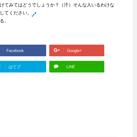
けてみてはどうでしょうか？（汗）そんな人いるわけな
してください。
る。
Facebook
Google+
!
はてブ
LINE