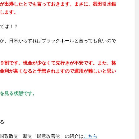
が出港したとでも言っておきます。まさに、我田引水銀
します。
では！？
が、日米からすればブラックホールと言っても良いので
９割です。現金が少なくて先行きが不安です。また、格
金利が高くなると予想されますので運用が難しいと思い
を見る状態です。
る
国政政党 新党「民意改善党」の紹介は
こちら