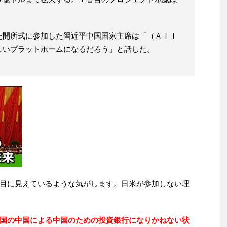
た開所式に参加した習近平中国国家主席は「（ＡＩＩ
しいプラットホームになるだろう」と話した。
目に見えているような気がします。日米が参加しない理
国の中国による中国のための投資銀行になりかねない状